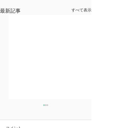
すべて表示
最新記事
コメント